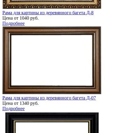
Рама для картины из деревянного багета Д-8
Цена от 1040 руб.
Подробнее
Рама для картины из деревянного багета Д-07
Цена от 1340 руб.
Подробнее