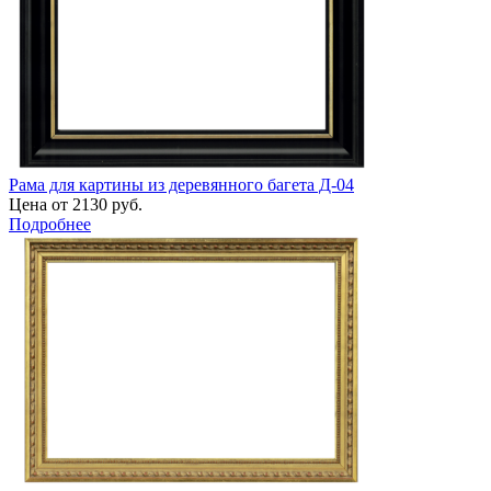
Рама для картины из деревянного багета Д-04
Цена от 2130 руб.
Подробнее