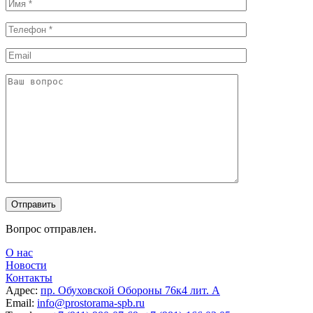
Вопрос отправлен.
О нас
Новости
Контакты
Адрес:
пр. Обуховской Обороны 76к4 лит. А
Email:
info@prostorama-spb.ru