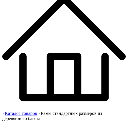
›
Каталог товаров
›
Рамы стандартных размеров из
деревянного багета