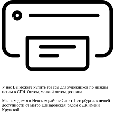
У нас Вы можете купить товары для художников по низким
ценам в СПб. Оптом, мелкий оптом, розница.
Мы находимся в Невском районе Санкт-Петербурга, в пешей
доступности от метро Елизаровская, рядом с ДК имени
Крупской.