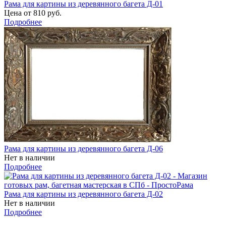
Рама для картины из деревянного багета Д-01
Цена от 810 руб.
Подробнее
Рама для картины из деревянного багета Д-06
Нет в наличии
Подробнее
Рама для картины из деревянного багета Д-02
Нет в наличии
Подробнее