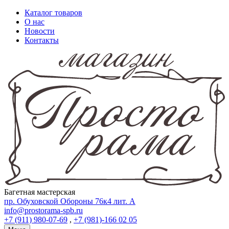
Каталог товаров
О нас
Новости
Контакты
Багетная мастерская
пр. Обуховской Обороны 76к4 лит. А
info@prostorama-spb.ru
+7 (911) 980-07-69
,
+7 (981)-166 02 05