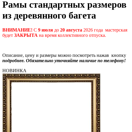
Рамы стандартных размеров
из деревянного багета
ВНИМАНИЕ!
С
9 июля
до
20 августа
2026 года мастерская
будет
ЗАКРЫТА
на время коллективного отпуска.
Описание, цену и размеры можно посмотреть нажав кнопку
подробнее. Обязательно уточняйте наличие по телефону!
НОВИНКА