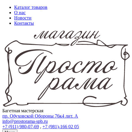
Каталог товаров
О нас
Новости
Контакты
Багетная мастерская
пр. Обуховской Обороны 76к4 лит. А
info@prostorama-spb.ru
+7 (911) 980-07-69
,
+7 (981)-166 02 05