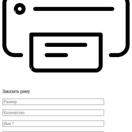
Заказать раму