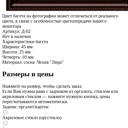
Цвет багета на фотографии может отличаться от реального
цвета, в связи с особенностью цветопередачи вашего
монитора
Артикул: Д-02
Нет в наличии
Характеристики багета
Ширина: 45 мм
Высота: 25 мм
Четверть: 10 мм
Материал: сосна .Чехия "Лира"
Размеры и цены
Нажмите на размер, чтобы сделать заказ.
Если Вам нужна рама с задником из оргалита, стеклом или
акриловым стеклом — нажмите нужную кнопку, цены
пересчитываются автоматически.
Задник: оргалит/картон
Акриловое стекло (оргстекло)