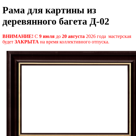
Рама для картины из
деревянного багета Д-02
ВНИМАНИЕ!
С
9 июля
до
20 августа
2026 года мастерская
будет
ЗАКРЫТА
на время коллективного отпуска.