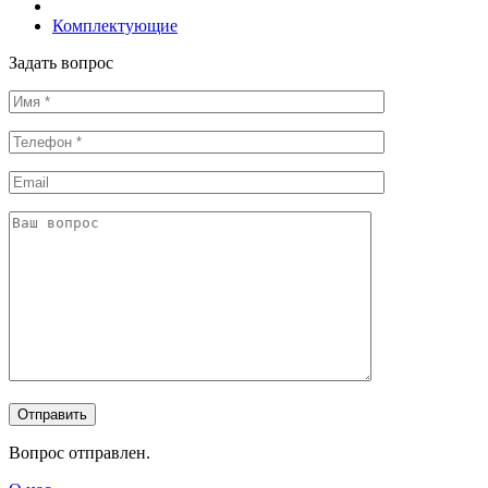
Комплектующие
Задать вопрос
Вопрос отправлен.