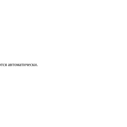
тся автоматически.