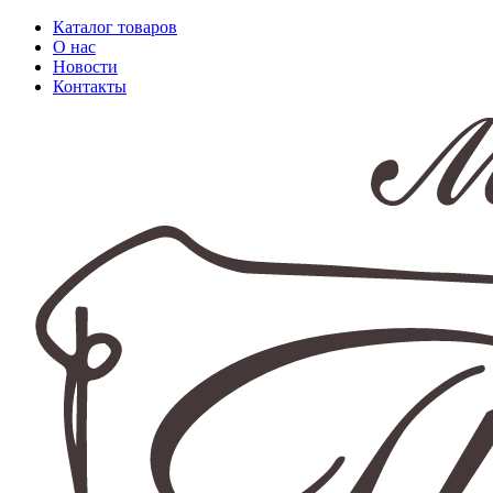
Каталог товаров
О нас
Новости
Контакты