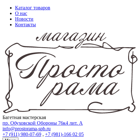
Каталог товаров
О нас
Новости
Контакты
Багетная мастерская
пр. Обуховской Обороны 76к4 лит. А
info@prostorama-spb.ru
+7 (911) 980-07-69
,
+7 (981)-166 02 05