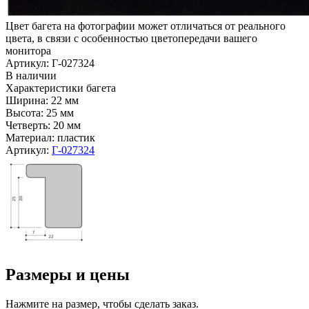
Цвет багета на фотографии может отличаться от реального
цвета, в связи с особенностью цветопередачи вашего
монитора
Артикул: Г-027324
В наличии
Характеристики багета
Ширина: 22 мм
Высота: 25 мм
Четверть: 20 мм
Материал: пластик
Артикул:
Г-027324
Размеры и цены
Нажмите на размер, чтобы сделать заказ.