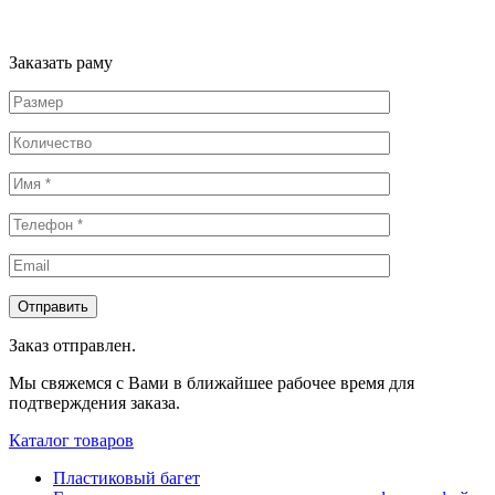
Заказать раму
Заказ отправлен.
Мы свяжемся с Вами в ближайшее рабочее время для
подтверждения заказа.
Каталог товаров
Пластиковый багет