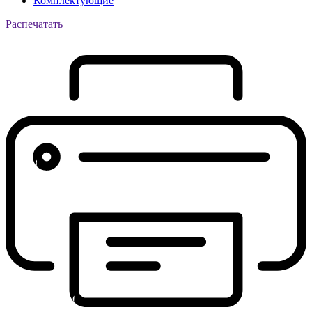
Комплектующие
Распечатать