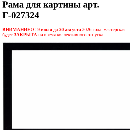
Рама для картины арт.
Г-027324
ВНИМАНИЕ!
С
9 июля
до
20 августа
2026 года мастерская
будет
ЗАКРЫТА
на время коллективного отпуска.