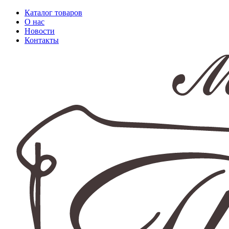
Каталог товаров
О нас
Новости
Контакты