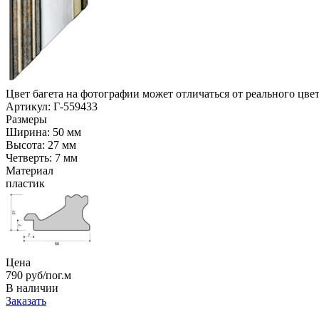
Цвет багета на фотографии может отличаться от реального цве
Артикул: Г-559433
Размеры
Ширина: 50 мм
Высота: 27 мм
Четверть: 7 мм
Материал
пластик
Цена
790
руб/пог.м
В наличии
Заказать