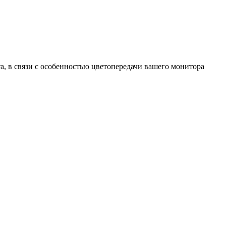
та, в связи с особенностью цветопередачи вашего монитора