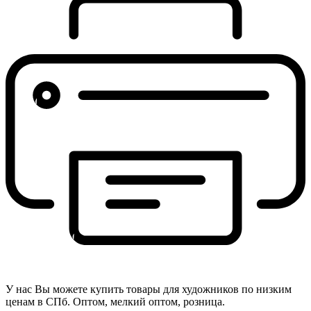
У нас Вы можете купить товары для художников по низким
ценам в СПб. Оптом, мелкий оптом, розница.