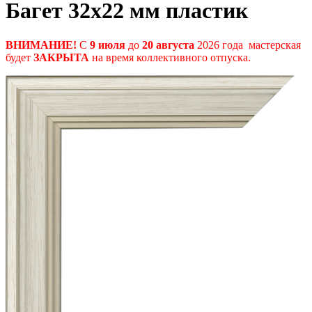
Багет 32
x22 мм
пластик
ВНИМАНИЕ!
С
9 июля
до
20 августа
2026 года мастерская
будет
ЗАКРЫТА
на время коллективного отпуска.