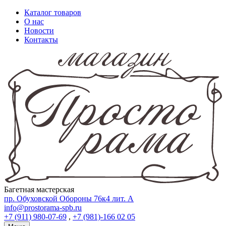
Каталог товаров
О нас
Новости
Контакты
Багетная мастерская
пр. Обуховской Обороны 76к4 лит. А
info@prostorama-spb.ru
+7 (911) 980-07-69
,
+7 (981)-166 02 05