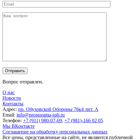
Вопрос отправлен.
О нас
Новости
Контакты
Адрес:
пр. Обуховской Обороны 76к4 лит. А
Email:
info@prostorama-spb.ru
Телефон:
+7 (911) 980-07-69
,
+7 (981)-166 02 05
Мы ВКонтакте
Соглашение на обработку персональных данных
Все цены, представленные на сайте, не являются публичной