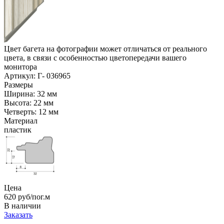
Цвет багета на фотографии может отличаться от реального
цвета, в связи с особенностью цветопередачи вашего
монитора
Артикул: Г- 036965
Размеры
Ширина: 32 мм
Высота: 22 мм
Четверть: 12 мм
Материал
пластик
Цена
620
руб/пог.м
В наличии
Заказать