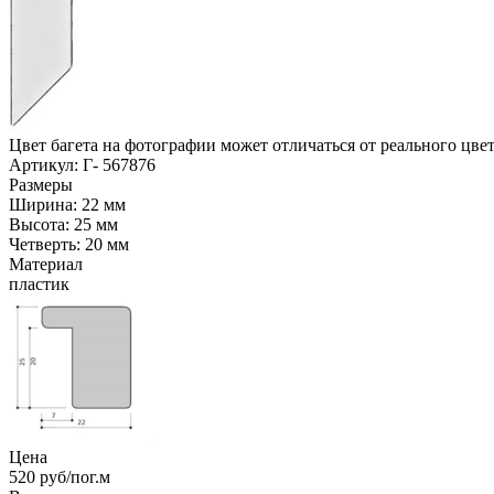
Цвет багета на фотографии может отличаться от реального цве
Артикул: Г- 567876
Размеры
Ширина: 22 мм
Высота: 25 мм
Четверть: 20 мм
Материал
пластик
Цена
520
руб/пог.м