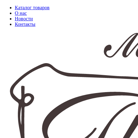
Каталог товаров
О нас
Новости
Контакты