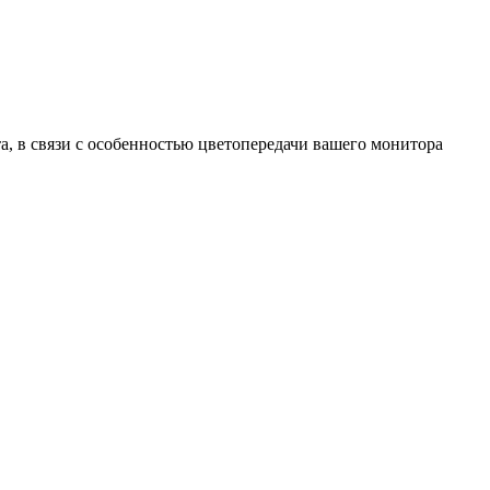
та, в связи с особенностью цветопередачи вашего монитора